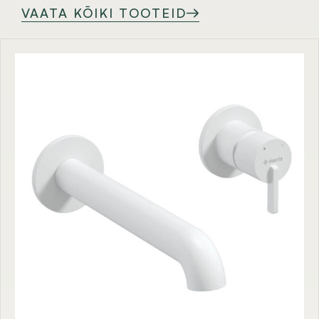
VAATA KÕIKI TOOTEID