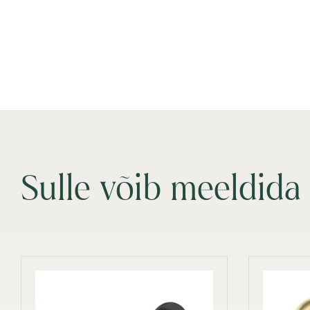
Sulle võib meeldida