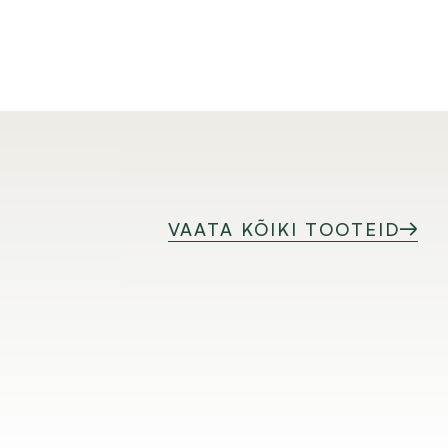
VAATA KÕIKI TOOTEID