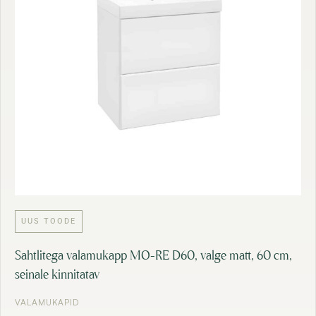
UUS TOODE
Sahtlitega valamukapp MO-RE D60, valge matt, 60 cm,
seinale kinnitatav
VALAMUKAPID