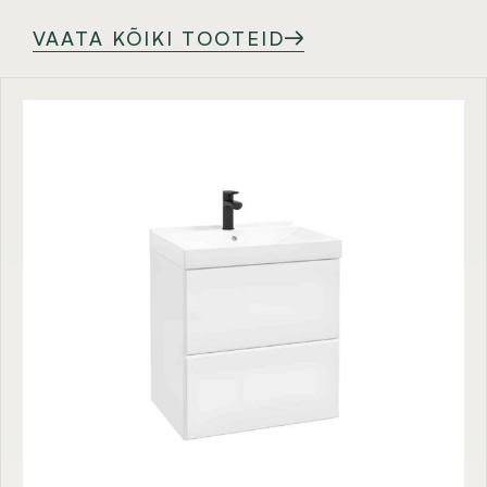
VAATA KÕIKI TOOTEID