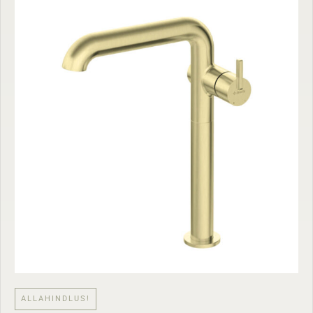
ALLAHINDLUS!