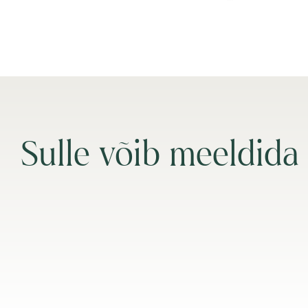
Sulle võib meeldida