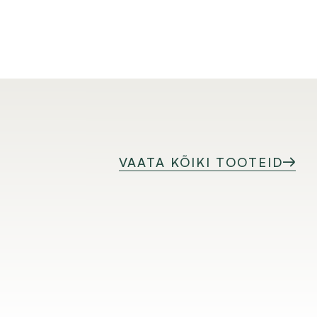
VAATA KÕIKI TOOTEID