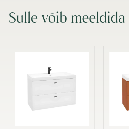
Sulle võib meeldida