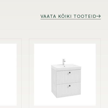
VAATA KÕIKI TOOTEID