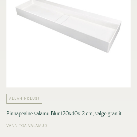
ALLAHINDLUS!
Pinnapealne valamu Blur 120x40x12 cm, valge graniit
VANNITOA VALAMUD