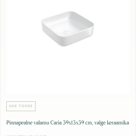
UUS TOODE
Pinnapealne valamu Caria 39x13x39 cm, valge keraamika