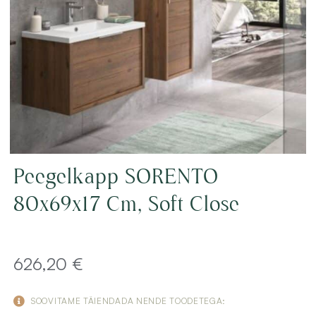
Peegelkapp SORENTO
80x69x17 Cm, Soft Close
626,20
€
SOOVITAME TÄIENDADA NENDE TOODETEGA: