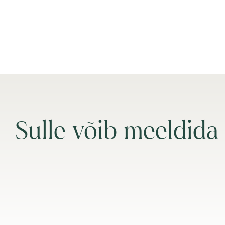
Sulle võib meeldida