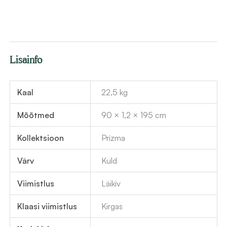
Lisainfo
Kaal
22,5 kg
Mõõtmed
90 × 1,2 × 195 cm
Kollektsioon
Prizma
Värv
Kuld
Viimistlus
Läikiv
Klaasi viimistlus
Kirgas