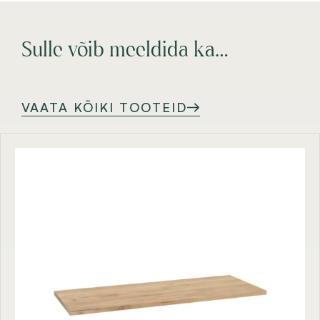
Sulle võib meeldida ka…
VAATA KÕIKI TOOTEID