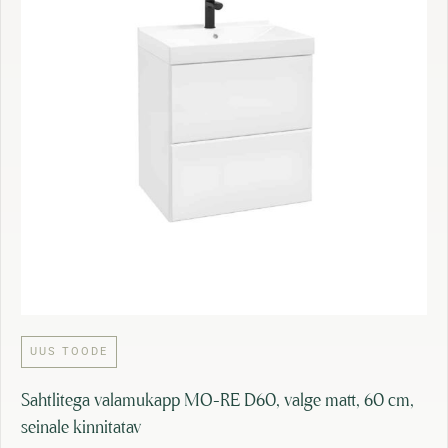
UUS TOODE
Sahtlitega valamukapp MO-RE D60, valge matt, 60 cm,
seinale kinnitatav