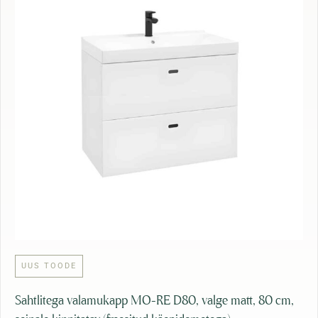
UUS TOODE
Sahtlitega valamukapp MO-RE D80, valge matt, 80 cm,