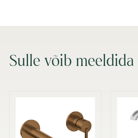
Sulle võib meeldida