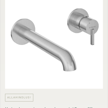
ALLAHINDLUS!