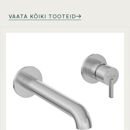
VAATA KÕIKI TOOTEID