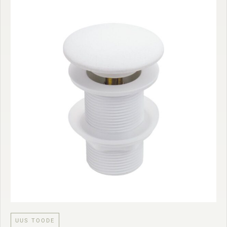
UUS TOODE