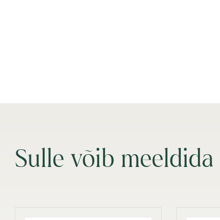
Sulle võib meeldida