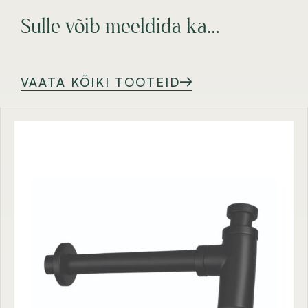
Sulle võib meeldida ka…
VAATA KÕIKI TOOTEID