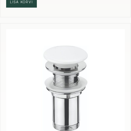
LISA KORVI