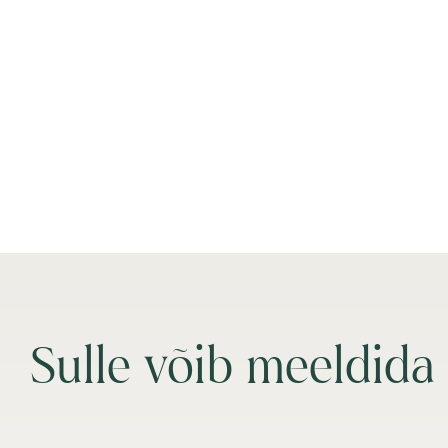
Sulle võib meeldida