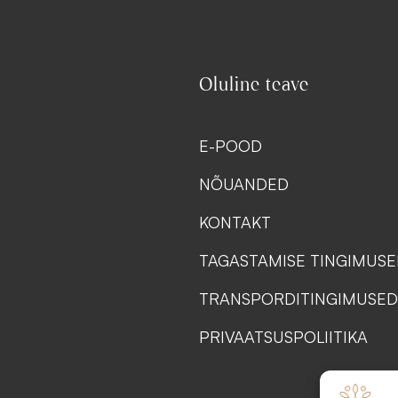
Oluline teave
E-POOD
NÕUANDED
KONTAKT
TAGASTAMISE TINGIMUS
TRANSPORDITINGIMUSED
PRIVAATSUSPOLIITIKA