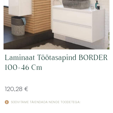
Laminaat Töötasapind BORDER
100×46 Cm
120,28
€
SOOVITAME TÄIENDADA NENDE TOODETEGA: