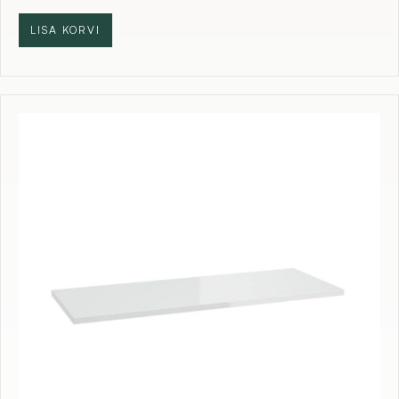
LISA KORVI