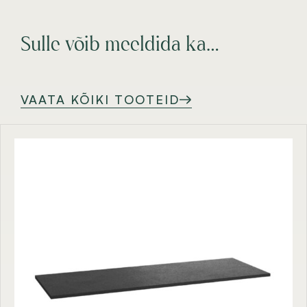
Sulle võib meeldida ka…
VAATA KÕIKI TOOTEID