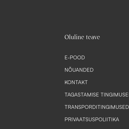
Oluline teave
E-POOD
NÕUANDED
KONTAKT
TAGASTAMISE TINGIMUS
TRANSPORDITINGIMUSED
PRIVAATSUSPOLIITIKA