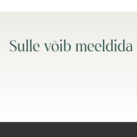
Sulle võib meeldida