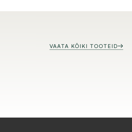
VAATA KÕIKI TOOTEID